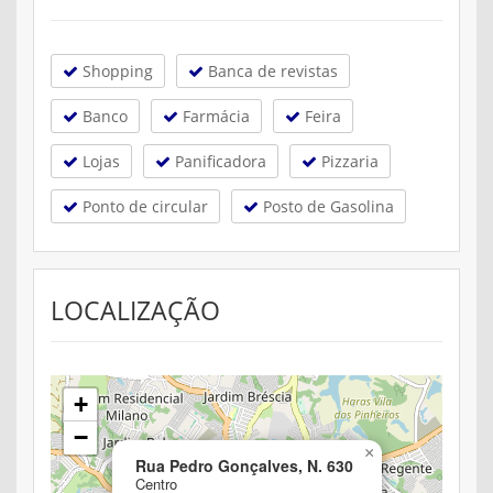
Shopping
Banca de revistas
Banco
Farmácia
Feira
Lojas
Panificadora
Pizzaria
Ponto de circular
Posto de Gasolina
LOCALIZAÇÃO
+
−
×
Rua Pedro Gonçalves, N. 630
Centro