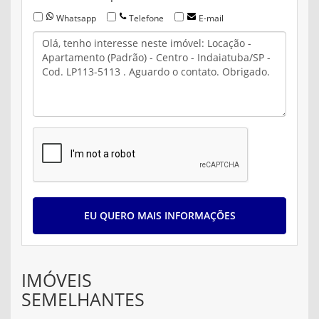
Whatsapp
Telefone
E-mail
EU QUERO MAIS INFORMAÇÕES
IMÓVEIS
SEMELHANTES