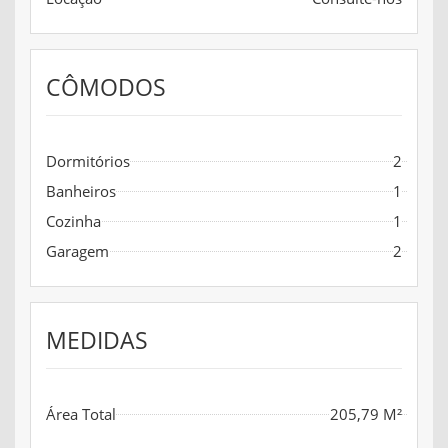
CÔMODOS
Dormitórios
2
Banheiros
1
Cozinha
1
Garagem
2
MEDIDAS
Área Total
205,79 M²