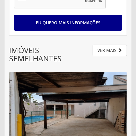
EU QUERO MAIS INFORMAÇÕES
IMÓVEIS
VER MAIS
SEMELHANTES