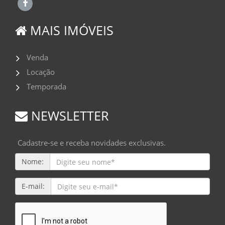
MAIS IMÓVEIS
Venda
Locação
Temporada
NEWSLETTER
Cadastre-se e receba novidades exclusivas.
Nome:
E-mail: