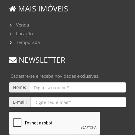
MAIS IMÓVEIS
Venda
Locação
Temporada
NEWSLETTER
Cadastre-se e receba novidades exclusivas.
Nome:
E-mail: