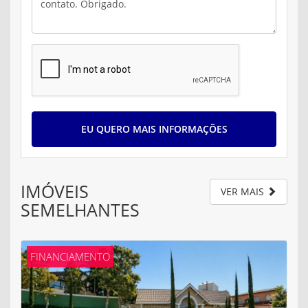
EU QUERO MAIS INFORMAÇÕES
IMÓVEIS
VER MAIS
SEMELHANTES
FINANCIAMENTO