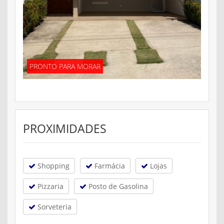
PRONTO PARA MORAR
PROXIMIDADES
Shopping
Farmácia
Lojas
Pizzaria
Posto de Gasolina
Sorveteria