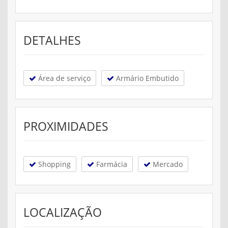
DETALHES
Área de serviço
Armário Embutido
PROXIMIDADES
Shopping
Farmácia
Mercado
LOCALIZAÇÃO