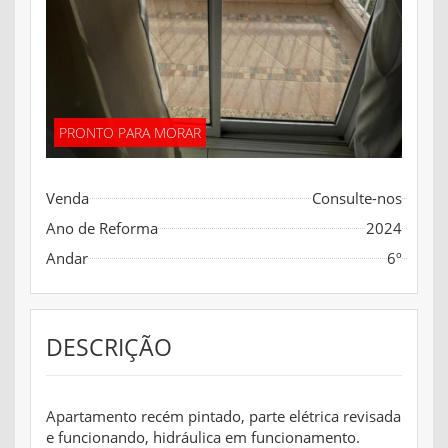
PRONTO PARA MORAR
Venda
Consulte-nos
Ano de Reforma
2024
Andar
6º
DESCRIÇÃO
Apartamento recém pintado, parte elétrica revisada
e funcionando, hidráulica em funcionamento.