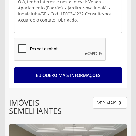
EU QUERO MAIS INFORMAÇÕES
IMÓVEIS
VER MAIS
SEMELHANTES