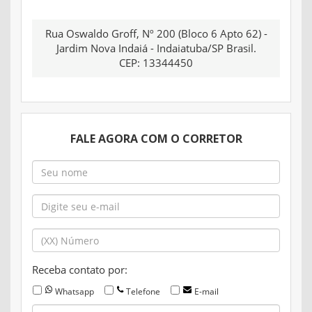
Rua Oswaldo Groff, Nº 200 (Bloco 6 Apto 62) -
Jardim Nova Indaiá - Indaiatuba/SP Brasil.
CEP: 13344450
FALE AGORA COM O CORRETOR
Receba contato por:
Whatsapp
Telefone
E-mail