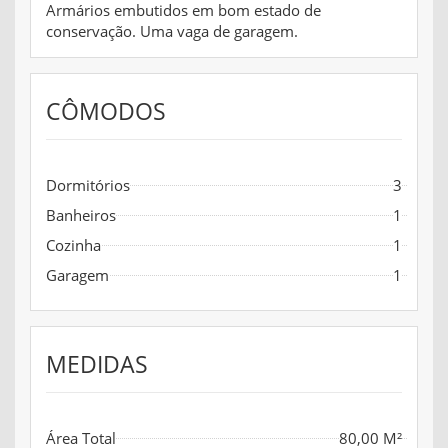
Armários embutidos em bom estado de
conservação. Uma vaga de garagem.
CÔMODOS
Dormitórios
3
Banheiros
1
Cozinha
1
Garagem
1
MEDIDAS
Área Total
80,00 M²