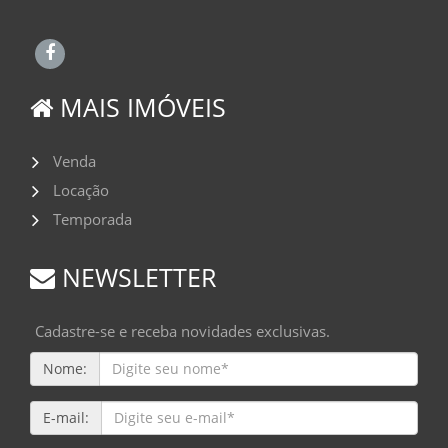
MAIS IMÓVEIS
Venda
Locação
Temporada
NEWSLETTER
Cadastre-se e receba novidades exclusivas.
Nome:
E-mail: