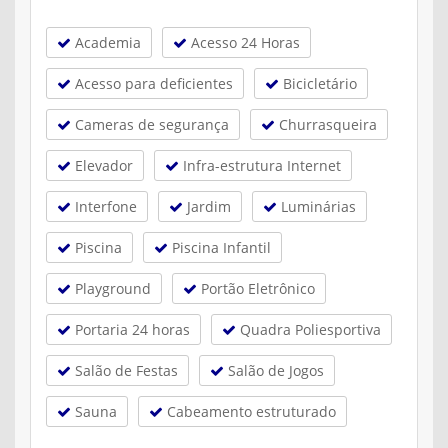
Academia
Acesso 24 Horas
Acesso para deficientes
Bicicletário
Cameras de segurança
Churrasqueira
Elevador
Infra-estrutura Internet
Interfone
Jardim
Luminárias
Piscina
Piscina Infantil
Playground
Portão Eletrônico
Portaria 24 horas
Quadra Poliesportiva
Salão de Festas
Salão de Jogos
Sauna
Cabeamento estruturado