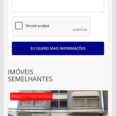
EU QUERO MAIS INFORMAÇÕES
IMÓVEIS
SEMELHANTES
PRONTO PARA MORAR